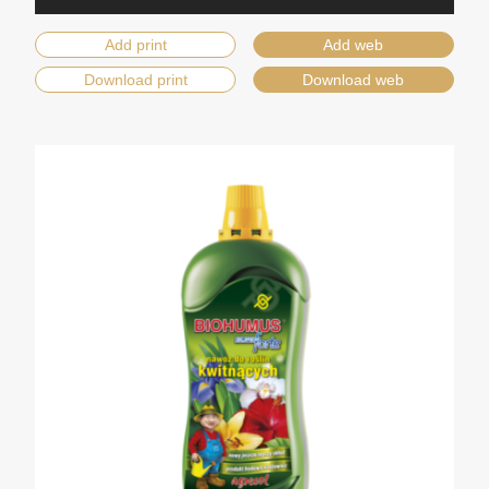
Add print
Add web
Download print
Download web