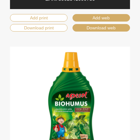
Add print
Add web
Download print
Download web