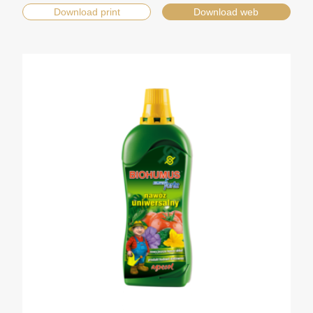
Download print
Download web