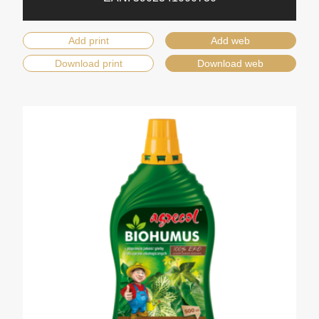
Add print
Add web
Download print
Download web