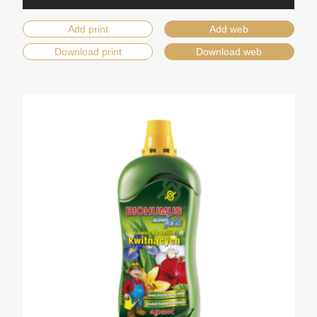
Add print
Add web
Download print
Download web