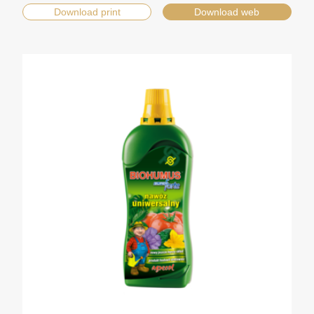
Download print
Download web