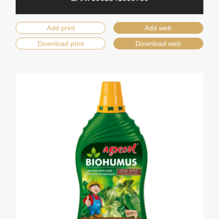
Add print
Add web
Download print
Download web