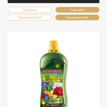
Add print
Add web
Download print
Download web