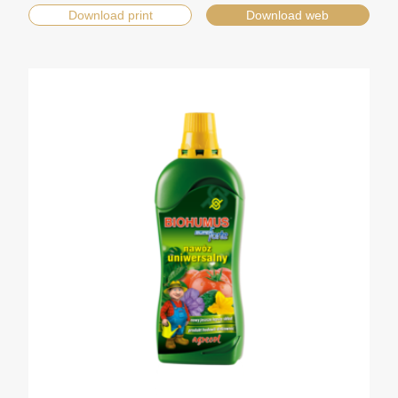
Download print
Download web