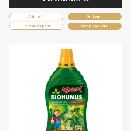
Add print
Add web
Download print
Download web