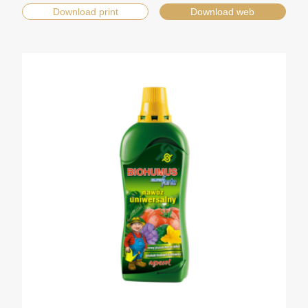
Download print
Download web