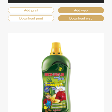
Add print
Add web
Download print
Download web